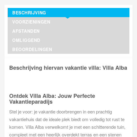
BESCHRIJVING
VOORZIENINGEN
AFSTANDEN
OMLIGGEND
BEOORDELINGEN
Beschrijving hiervan vakantie villa: Villa Alba
Ontdek Villa Alba: Jouw Perfecte
Vakantieparadijs
Stel je voor: je vakantie doorbrengen in een prachtig
vakantiehuis dat de ideale plek biedt om volledig tot rust te
komen. Villa Alba verwelkomt je met een schitterende tuin,
compleet met een heerlijk overdekt terras en een stenen