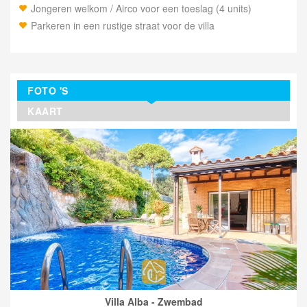
Jongeren welkom / Airco voor een toeslag (4 units)
Parkeren in een rustige straat voor de villa
FOTO 'S
KAART
Villa Alba - Zwembad