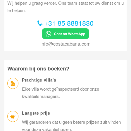
Wij helpen u graag verder. Ons team staat tot uw dienst om u
te helpen.
+31 85 8881830
info@costacabana.com
Waarom bij ons boeken?
Prachtige villa's
Elke villa wordt geïnspecteerd door onze
kwaliteitsmanagers.
Laagste prijs
Wij garanderen dat u geen betere prijzen zult vinden
voor deze vakantiehuizen.