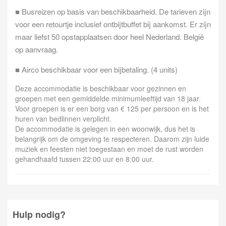
■ Busreizen op basis van beschikbaarheid. De tarieven zijn
voor een retourtje inclusief ontbijtbuffet bij aankomst. Er zijn
maar liefst 50 opstapplaatsen door heel Nederland. België
op aanvraag.
■ Airco beschikbaar voor een bijbetaling. (4 units)
Deze accommodatie is beschikbaar voor gezinnen en
groepen met een gemiddelde minimumleeftijd van 18 jaar.
Voor groepen is er een borg van € 125 per persoon en is het
huren van bedlinnen verplicht.
De accommodatie is gelegen in een woonwijk, dus het is
belangrijk om de omgeving te respecteren. Daarom zijn luide
muziek en feesten niet toegestaan en moet de rust worden
gehandhaafd tussen 22:00 uur en 8:00 uur.
Hulp nodig?