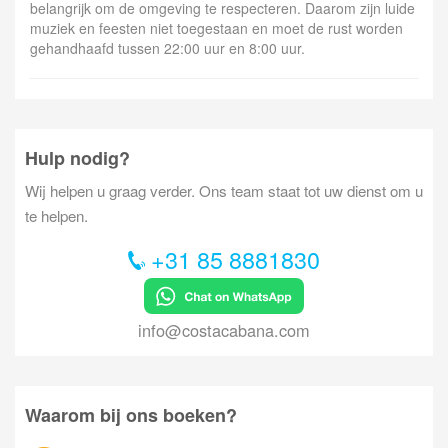
belangrijk om de omgeving te respecteren. Daarom zijn luide
muziek en feesten niet toegestaan en moet de rust worden
gehandhaafd tussen 22:00 uur en 8:00 uur.
Hulp nodig?
Wij helpen u graag verder. Ons team staat tot uw dienst om u
te helpen.
+31 85 8881830
info@costacabana.com
Waarom bij ons boeken?