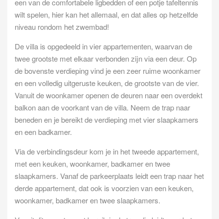
een van de comfortabele ligbedden of een potje tafeltennis
wilt spelen, hier kan het allemaal, en dat alles op hetzelfde
niveau rondom het zwembad!
De villa is opgedeeld in vier appartementen, waarvan de
twee grootste met elkaar verbonden zijn via een deur. Op
de bovenste verdieping vind je een zeer ruime woonkamer
en een volledig uitgeruste keuken, de grootste van de vier.
Vanuit de woonkamer openen de deuren naar een overdekt
balkon aan de voorkant van de villa. Neem de trap naar
beneden en je bereikt de verdieping met vier slaapkamers
en een badkamer.
Via de verbindingsdeur kom je in het tweede appartement,
met een keuken, woonkamer, badkamer en twee
slaapkamers. Vanaf de parkeerplaats leidt een trap naar het
derde appartement, dat ook is voorzien van een keuken,
woonkamer, badkamer en twee slaapkamers.