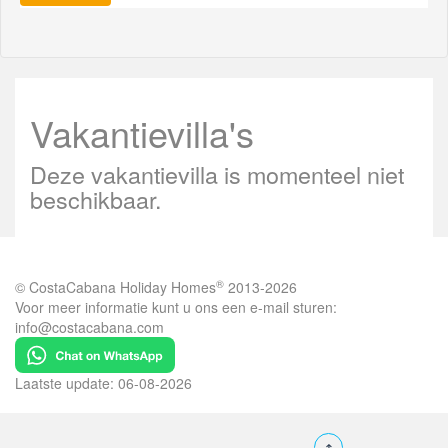
Vakantievilla's
Deze vakantievilla is momenteel niet
beschikbaar.
®
© CostaCabana Holiday Homes
2013-2026
Voor meer informatie kunt u ons een e-mail sturen:
info@costacabana.com
Laatste update: 06-08-2026