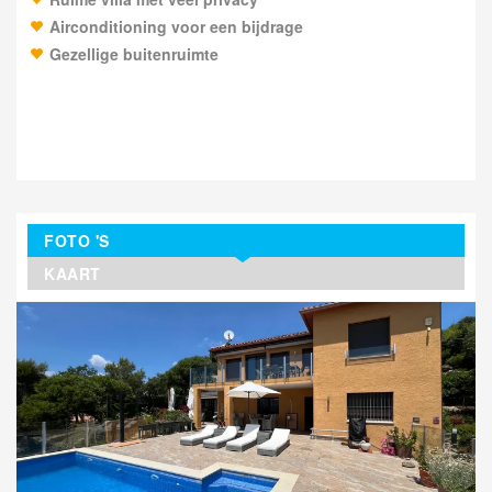
Airconditioning voor een bijdrage
Gezellige buitenruimte
FOTO 'S
KAART