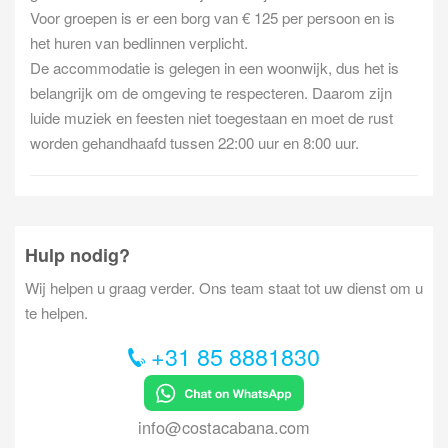
Voor groepen is er een borg van € 125 per persoon en is
het huren van bedlinnen verplicht.
De accommodatie is gelegen in een woonwijk, dus het is
belangrijk om de omgeving te respecteren. Daarom zijn
luide muziek en feesten niet toegestaan en moet de rust
worden gehandhaafd tussen 22:00 uur en 8:00 uur.
Hulp nodig?
Wij helpen u graag verder. Ons team staat tot uw dienst om u
te helpen.
+31 85 8881830
info@costacabana.com