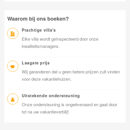
Waarom bij ons boeken?
Prachtige villa's
Elke villa wordt geïnspecteerd door onze
kwaliteitsmanagers.
Laagste prijs
Wij garanderen dat u geen betere prijzen zult vinden
voor deze vakantiehuizen.
Uitstekende ondersteuning
Onze ondersteuning is ongeëvenaard en gaat door
tot na uw vakantieverblijf.