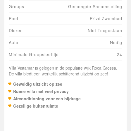
Groups
Gemengde Samenstelling
Poel
Privé Zwembad
Dieren
Niet Toegestaan
Auto
Nodig
Minimale Groepsleeftijd
24
Villa Vistamar is gelegen in de populaire wijk Roca Grossa.
De villa biedt een werkelijk schitterend uitzicht op zee!
Geweldig uitzicht op zee
Ruime villa met veel privacy
Airconditioning voor een bijdrage
Gezellige buitenruimte