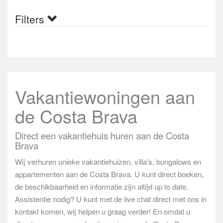
Filters
Vakantiewoningen aan
de Costa Brava
Direct een vakantiehuis huren aan de Costa
Brava
Wij verhuren unieke vakantiehuizen, villa's, bungalows en
appartementen aan de Costa Brava. U kunt direct boeken,
de beschikbaarheid en informatie zijn altijd up to date.
Assistentie nodig? U kunt met de live chat direct met ons in
kontakt komen, wij helpen u graag verder! En omdat u