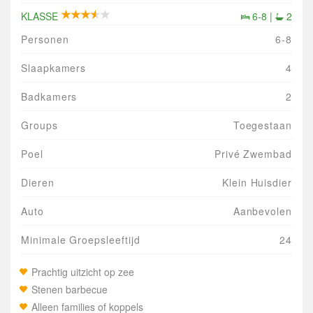
KLASSE
6-8 |
2
Personen
6-8
Slaapkamers
4
Badkamers
2
Groups
Toegestaan
Poel
Privé Zwembad
Dieren
Klein Huisdier
Auto
Aanbevolen
Minimale Groepsleeftijd
24
Prachtig uitzicht op zee
Stenen barbecue
Alleen families of koppels