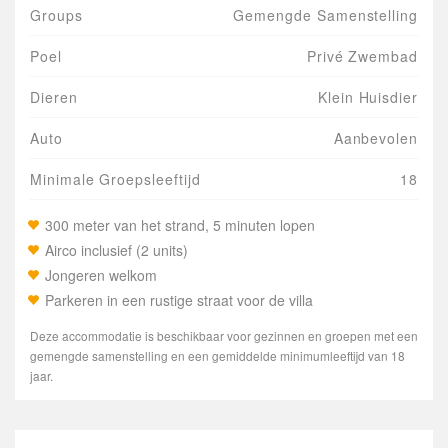
Groups
Gemengde Samenstelling
Poel
Privé Zwembad
Dieren
Klein Huisdier
Auto
Aanbevolen
Minimale Groepsleeftijd
18
300 meter van het strand, 5 minuten lopen
Airco inclusief (2 units)
Jongeren welkom
Parkeren in een rustige straat voor de villa
Deze accommodatie is beschikbaar voor gezinnen en groepen met een
gemengde samenstelling en een gemiddelde minimumleeftijd van 18
jaar.