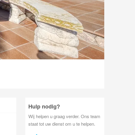
Hulp nodig?
Wij helpen u graag verder. Ons team
staat tot uw dienst om u te helpen.