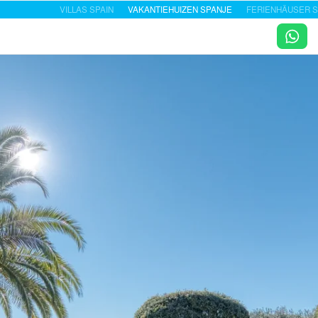
VILLAS SPAIN
VAKANTIEHUIZEN SPANJE
FERIENHÄUSER S