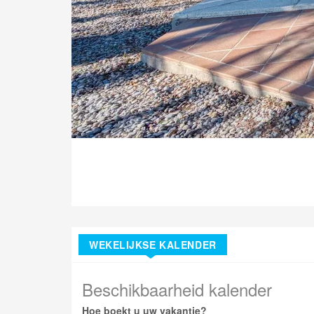
WEKELIJKSE KALENDER
Beschikbaarheid kalender
Hoe boekt u uw vakantie?