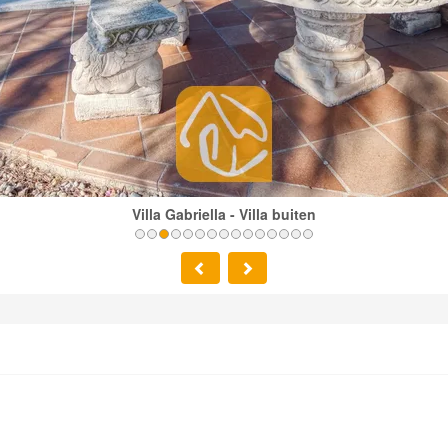
Villa Gabriella - Villa buiten